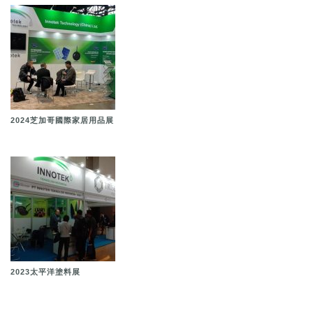
2024芝加哥國際家居用品展
2023太平洋塗料展