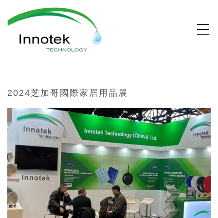
2024芝加哥國際家居用品展