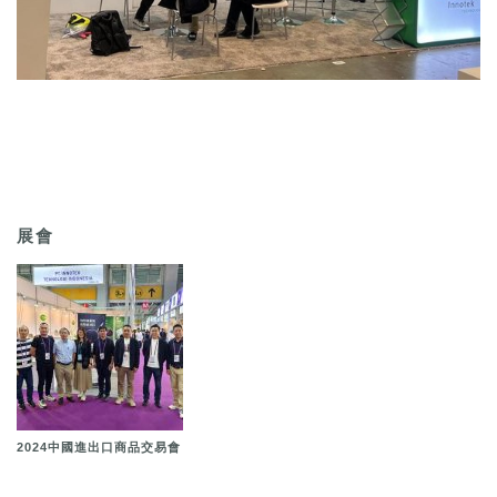
展會
2024中國進出口商品交易會